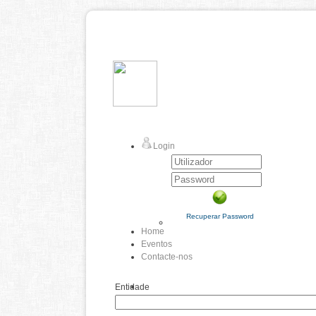
Login
Recuperar Password
Home
Eventos
Contacte-nos
Entidade