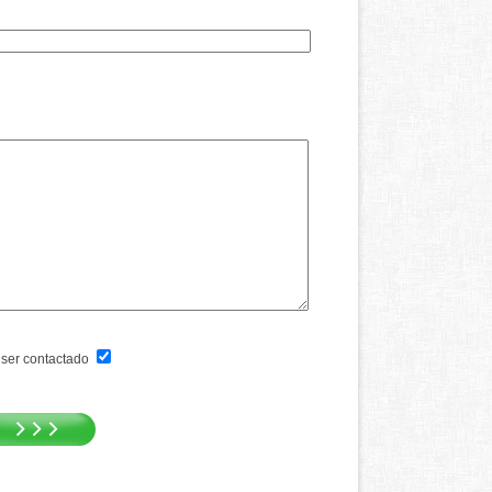
ser contactado