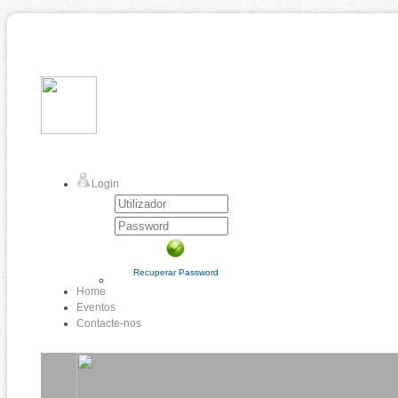
Login
Recuperar Password
Home
Eventos
Contacte-nos