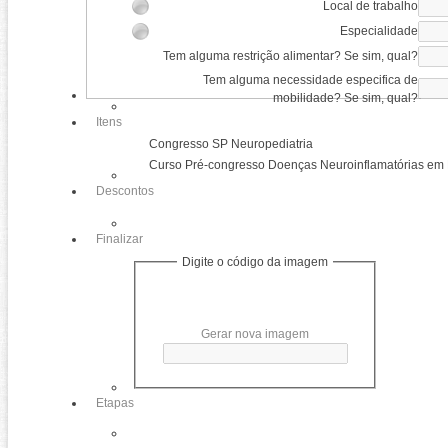
Local de trabalho
Especialidade
Tem alguma restrição alimentar? Se sim, qual?
Tem alguma necessidade especifica de
mobilidade? Se sim, qual?
Itens
Congresso SP Neuropediatria
Curso Pré-congresso Doenças Neuroinflamatórias em 
Descontos
Finalizar
Digite o código da imagem
Gerar nova imagem
Etapas